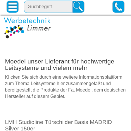
Moedel unser Lieferant für hochwertige
Leitsysteme und vielem mehr
Klicken Sie sich durch eine weitere Informationsplattform
zum Thema Leitsysteme hier zusammengefaßt und
bereitgestellt die Produkte der Fa. Moedel, dem deutschen
Hersteller auf diesem Gebiet.
LMH Studioline Türschilder Basis MADRID
Silver 150er