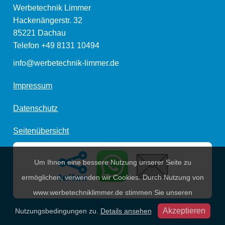
Werbetechnik Limmer
Hackenängerstr. 32
85221
Dachau
Telefon
+49 8131 10494
info@werbetechnik-limmer.de
Impressum
Datenschutz
Seitenübersicht
Um Ihnen eine bessere Nutzung unserer Seite zu
ermöglichen, verwenden wir Cookies. Durch Nutzung von
www.werbetechniklimmer.de stimmen Sie unseren
Nutzungsbedingungen zu.
Details ansehen