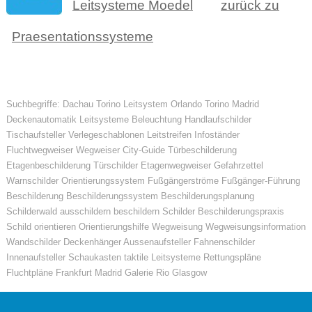
Leitsysteme Moedel
zurück zu
Praesentationssysteme
Suchbegriffe: Dachau Torino Leitsystem Orlando Torino Madrid
Deckenautomatik Leitsysteme Beleuchtung Handlaufschilder
Tischaufsteller Verlegeschablonen Leitstreifen Infoständer
Fluchtwegweiser Wegweiser City-Guide Türbeschilderung
Etagenbeschilderung Türschilder Etagenwegweiser Gefahrzettel
Warnschilder Orientierungssystem Fußgängerströme Fußgänger-Führung
Beschilderung Beschilderungssystem Beschilderungsplanung
Schilderwald ausschildern beschildern Schilder Beschilderungspraxis
Schild orientieren Orientierungshilfe Wegweisung Wegweisungsinformation
Wandschilder Deckenhänger Aussenaufsteller Fahnenschilder
Innenaufsteller Schaukasten taktile Leitsysteme Rettungspläne
Fluchtpläne Frankfurt Madrid Galerie Rio Glasgow