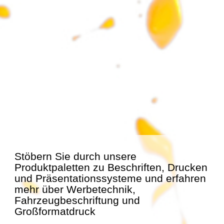
Stöbern Sie durch unsere
Produktpaletten zu Beschriften, Drucken
und Präsentationssysteme und erfahren
mehr über Werbetechnik,
Fahrzeugbeschriftung und
Großformatdruck