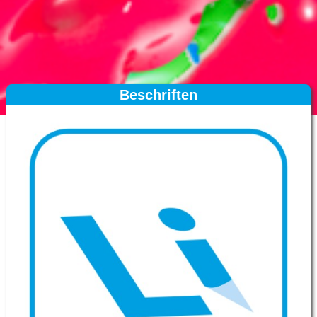
Beschriften