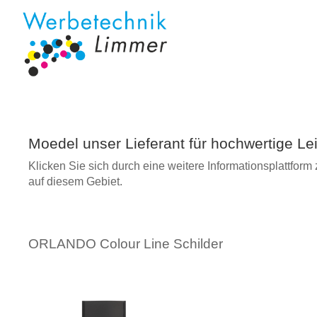
Moedel unser Lieferant für hochwertige L
Klicken Sie sich durch eine weitere Informationsplattfo
auf diesem Gebiet.
ORLANDO Colour Line Schilder