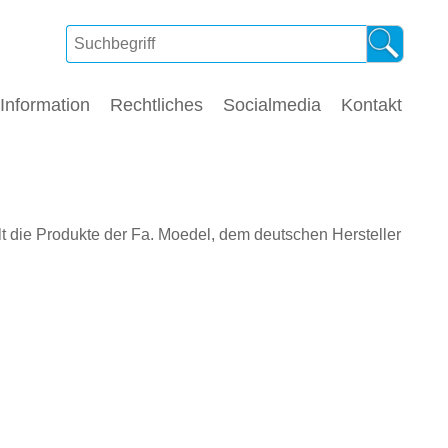
Information
Rechtliches
Socialmedia
Kontakt
t die Produkte der Fa. Moedel, dem deutschen Hersteller