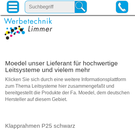
Moedel unser Lieferant für hochwertige
Leitsysteme und vielem mehr
Klicken Sie sich durch eine weitere Informationsplattform
zum Thema Leitsysteme hier zusammengefaßt und
bereitgestellt die Produkte der Fa. Moedel, dem deutschen
Hersteller auf diesem Gebiet.
Klapprahmen P25 schwarz