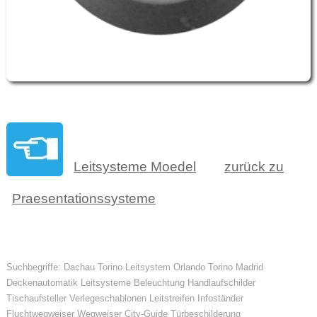
Leitsysteme Moedel
zurück zu
Praesentationssysteme
Suchbegriffe: Dachau Torino Leitsystem Orlando Torino Madrid
Deckenautomatik Leitsysteme Beleuchtung Handlaufschilder
Tischaufsteller Verlegeschablonen Leitstreifen Infoständer
Fluchtwegweiser Wegweiser City-Guide Türbeschilderung