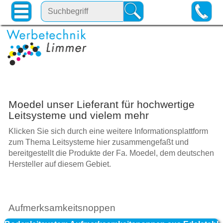
Moedel unser Lieferant für hochwertige
Leitsysteme und vielem mehr
Klicken Sie sich durch eine weitere Informationsplattform
zum Thema Leitsysteme hier zusammengefaßt und
bereitgestellt die Produkte der Fa. Moedel, dem deutschen
Hersteller auf diesem Gebiet.
Aufmerksamkeitsnoppen