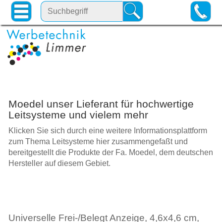
Moedel unser Lieferant für hochwertige
Leitsysteme und vielem mehr
Klicken Sie sich durch eine weitere Informationsplattform
zum Thema Leitsysteme hier zusammengefaßt und
bereitgestellt die Produkte der Fa. Moedel, dem deutschen
Hersteller auf diesem Gebiet.
Universelle Frei-/Belegt Anzeige, 4,6x4,6 cm,