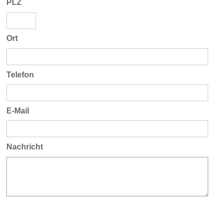
PLZ
Ort
Telefon
E-Mail
Nachricht