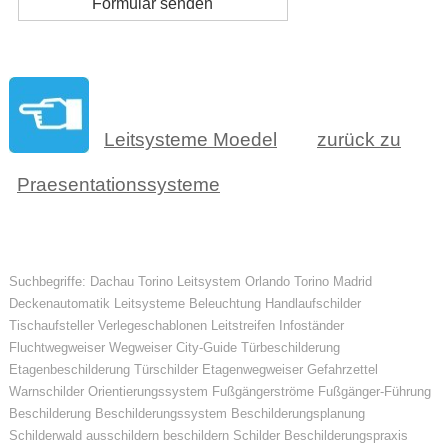
Leitsysteme Moedel
zurück zu
Praesentationssysteme
Suchbegriffe: Dachau Torino Leitsystem Orlando Torino Madrid
Deckenautomatik Leitsysteme Beleuchtung Handlaufschilder
Tischaufsteller Verlegeschablonen Leitstreifen Infoständer
Fluchtwegweiser Wegweiser City-Guide Türbeschilderung
Etagenbeschilderung Türschilder Etagenwegweiser Gefahrzettel
Warnschilder Orientierungssystem Fußgängerströme Fußgänger-Führung
Beschilderung Beschilderungssystem Beschilderungsplanung
Schilderwald ausschildern beschildern Schilder Beschilderungspraxis