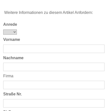
Weitere Informationen zu diesem Artikel Anfordern:
Anrede
Vorname
Nachname
Firma
Straße Nr.