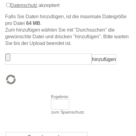
Datenschutz
akzeptiert
Falls Sie Daten hinzufügen, ist die maximale Dateigröße
pro Datei
64 MB
.
Zum hinzufügen wählen Sie mit "Durchsuchen" die
gewünschte Datei und drücken "hinzufügen". Bitte warten
Sie bis der Upload beendet ist.
Ergebnis:
zum Spamschutz