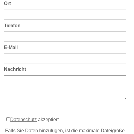
Ort
Telefon
E-Mail
Nachricht
Datenschutz
akzeptiert
Falls Sie Daten hinzufügen, ist die maximale Dateigröße