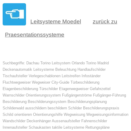
Leitsysteme Moedel
zurück zu
Praesentationssysteme
Suchbegriffe: Dachau Torino Leitsystem Orlando Torino Madrid
Deckenautomatik Leitsysteme Beleuchtung Handlaufschilder
Tischaufsteller Verlegeschablonen Leitstreifen Infoständer
Fluchtwegweiser Wegweiser City-Guide Türbeschilderung
Etagenbeschilderung Türschilder Etagenwegweiser Gefahrzettel
Warnschilder Orientierungssystem Fußgängerströme Fußgänger-Führung
Beschilderung Beschilderungssystem Beschilderungsplanung
Schilderwald ausschildern beschildern Schilder Beschilderungspraxis
Schild orientieren Orientierungshilfe Wegweisung Wegweisungsinformation
Wandschilder Deckenhänger Aussenaufsteller Fahnenschilder
Innenaufsteller Schaukasten taktile Leitsysteme Rettungspläne