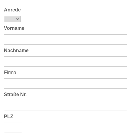
Anrede
Vorname
Nachname
Firma
Straße Nr.
PLZ