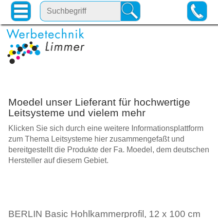
Moedel unser Lieferant für hochwertige
Leitsysteme und vielem mehr
Klicken Sie sich durch eine weitere Informationsplattform
zum Thema Leitsysteme hier zusammengefaßt und
bereitgestellt die Produkte der Fa. Moedel, dem deutschen
Hersteller auf diesem Gebiet.
BERLIN Basic Hohlkammerprofil, 12 x 100 cm