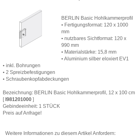
BERLIN Basic Hohlkammerprofil
• Fertigungsformat: 120 x 1000
mm
• nutzbares Sichtformat: 120 x
990 mm
• Materialstärke: 15,8 mm
• Aluminium silber eloxiert EV1
• inkl. Bohrungen
• 2 Spreizbefestigungen
• Schraubenkopfabdeckungen
Bezeichnung: BERLIN Basic Hohlkammerprofil, 12 x 100 cm
[
I981201000
]
Gebindeeinheit: 1 STÜCK
Preis auf Anfrage!
Weitere Informationen zu diesem Artikel Anfordern: