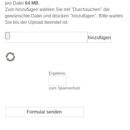
pro Datei
64 MB
.
Zum hinzufügen wählen Sie mit "Durchsuchen" die
gewünschte Datei und drücken "hinzufügen". Bitte warten
Sie bis der Upload beendet ist.
Ergebnis:
zum Spamschutz