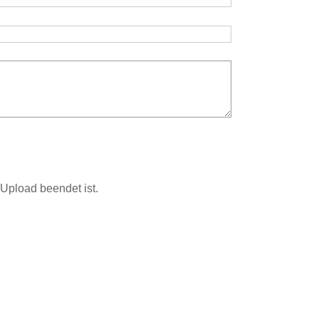
Upload beendet ist.