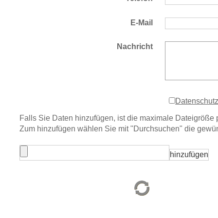
E-Mail
Nachricht
Datenschut
Falls Sie Daten hinzufügen, ist die maximale Dateigröße 
Zum hinzufügen wählen Sie mit "Durchsuchen" die gewünsc