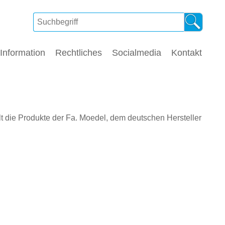
Information
Rechtliches
Socialmedia
Kontakt
t die Produkte der Fa. Moedel, dem deutschen Hersteller