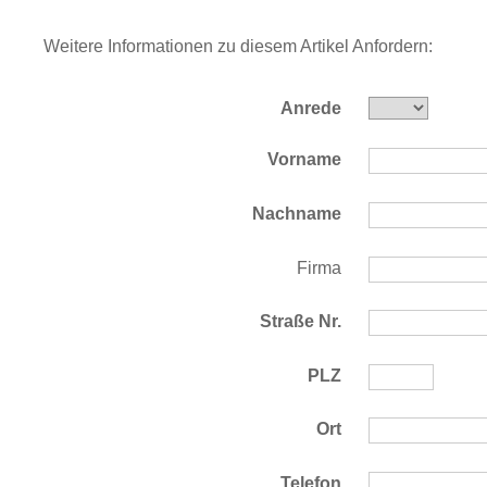
Weitere Informationen zu diesem Artikel Anfordern:
Anrede
Vorname
Nachname
Firma
Straße Nr.
PLZ
Ort
Telefon