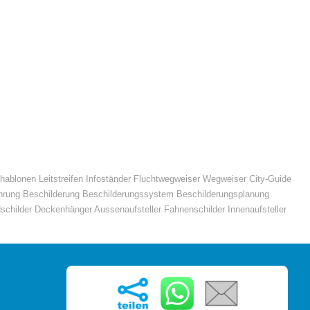
hablonen Leitstreifen Infoständer Fluchtwegweiser Wegweiser City-Guide
ührung Beschilderung Beschilderungssystem Beschilderungsplanung
schilder Deckenhänger Aussenaufsteller Fahnenschilder Innenaufsteller