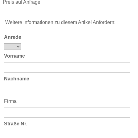
Preis auf Anfrage!
Weitere Informationen zu diesem Artikel Anfordern:
Anrede
Vorname
Nachname
Firma
Straße Nr.