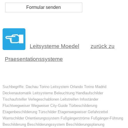
Leitsysteme Moedel
zurück zu
Praesentationssysteme
Suchbegriffe: Dachau Torino Leitsystem Orlando Torino Madrid
Deckenautomatik Leitsysteme Beleuchtung Handlaufschilder
Tischaufsteller Verlegeschablonen Leitstreifen Infoständer
Fluchtwegweiser Wegweiser City-Guide Türbeschilderung
Etagenbeschilderung Türschilder Etagenwegweiser Gefahrzettel
Warnschilder Orientierungssystem Fußgängerströme Fußgänger-Führung
Beschilderung Beschilderungssystem Beschilderungsplanung