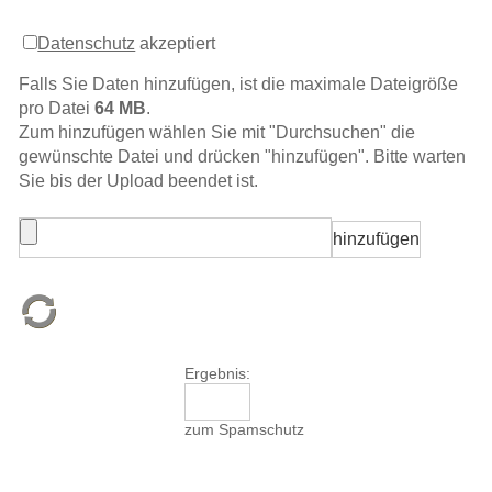
Datenschutz
akzeptiert
Falls Sie Daten hinzufügen, ist die maximale Dateigröße
pro Datei
64 MB
.
Zum hinzufügen wählen Sie mit "Durchsuchen" die
gewünschte Datei und drücken "hinzufügen". Bitte warten
Sie bis der Upload beendet ist.
Ergebnis:
zum Spamschutz