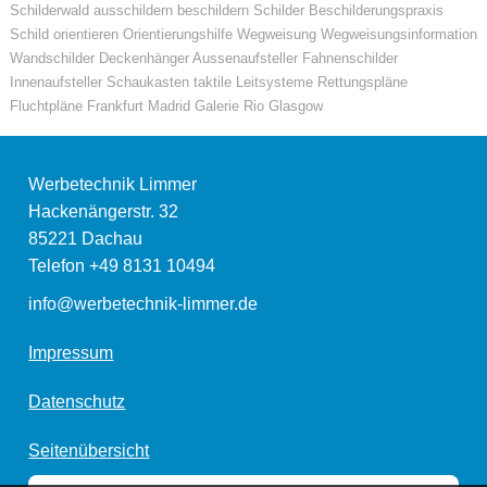
Schilderwald ausschildern beschildern Schilder Beschilderungspraxis
Schild orientieren Orientierungshilfe Wegweisung Wegweisungsinformation
Wandschilder Deckenhänger Aussenaufsteller Fahnenschilder
Innenaufsteller Schaukasten taktile Leitsysteme Rettungspläne
Fluchtpläne Frankfurt Madrid Galerie Rio Glasgow
Werbetechnik Limmer
Hackenängerstr. 32
85221
Dachau
Telefon
+49 8131 10494
info@werbetechnik-limmer.de
Impressum
Datenschutz
Seitenübersicht