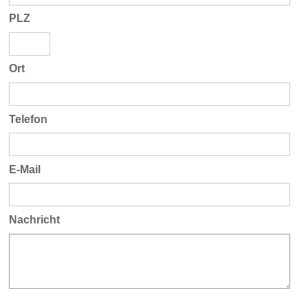
PLZ
Ort
Telefon
E-Mail
Nachricht