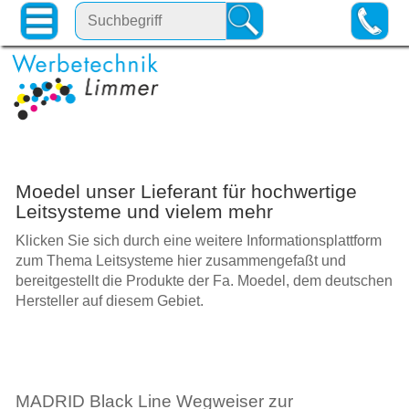
Moedel unser Lieferant für hochwertige
Leitsysteme und vielem mehr
Klicken Sie sich durch eine weitere Informationsplattform
zum Thema Leitsysteme hier zusammengefaßt und
bereitgestellt die Produkte der Fa. Moedel, dem deutschen
Hersteller auf diesem Gebiet.
MADRID Black Line Wegweiser zur