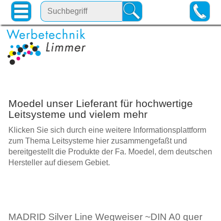
Moedel unser Lieferant für hochwertige
Leitsysteme und vielem mehr
Klicken Sie sich durch eine weitere Informationsplattform
zum Thema Leitsysteme hier zusammengefaßt und
bereitgestellt die Produkte der Fa. Moedel, dem deutschen
Hersteller auf diesem Gebiet.
MADRID Silver Line Wegweiser ~DIN A0 quer