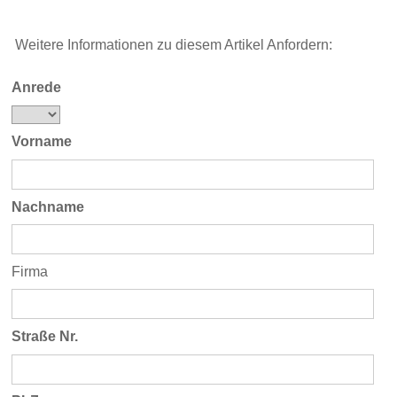
Weitere Informationen zu diesem Artikel Anfordern:
Anrede
Vorname
Nachname
Firma
Straße Nr.