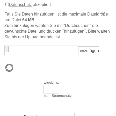
Datenschutz
akzeptiert
Falls Sie Daten hinzufügen, ist die maximale Dateigröße
pro Datei
64 MB
.
Zum hinzufügen wählen Sie mit "Durchsuchen" die
gewünschte Datei und drücken "hinzufügen". Bitte warten
Sie bis der Upload beendet ist.
Ergebnis:
zum Spamschutz