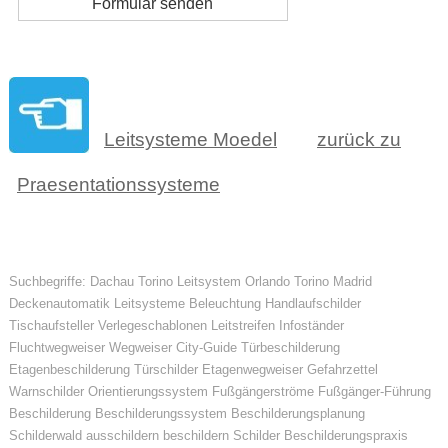
Leitsysteme Moedel
zurück zu
Praesentationssysteme
Suchbegriffe: Dachau Torino Leitsystem Orlando Torino Madrid
Deckenautomatik Leitsysteme Beleuchtung Handlaufschilder
Tischaufsteller Verlegeschablonen Leitstreifen Infoständer
Fluchtwegweiser Wegweiser City-Guide Türbeschilderung
Etagenbeschilderung Türschilder Etagenwegweiser Gefahrzettel
Warnschilder Orientierungssystem Fußgängerströme Fußgänger-Führung
Beschilderung Beschilderungssystem Beschilderungsplanung
Schilderwald ausschildern beschildern Schilder Beschilderungspraxis