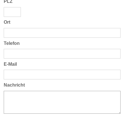
PLZ
Ort
Telefon
E-Mail
Nachricht