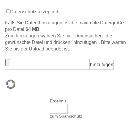
Datenschutz
akzeptiert
Falls Sie Daten hinzufügen, ist die maximale Dateigröße
pro Datei
64 MB
.
Zum hinzufügen wählen Sie mit "Durchsuchen" die
gewünschte Datei und drücken "hinzufügen". Bitte warten
Sie bis der Upload beendet ist.
Ergebnis:
zum Spamschutz