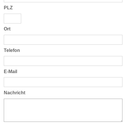
PLZ
Ort
Telefon
E-Mail
Nachricht