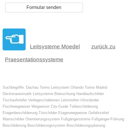
Leitsysteme Moedel
zurück zu
Praesentationssysteme
Suchbegriffe: Dachau Torino Leitsystem Orlando Torino Madrid
Deckenautomatik Leitsysteme Beleuchtung Handlaufschilder
Tischaufsteller Verlegeschablonen Leitstreifen Infoständer
Fluchtwegweiser Wegweiser City-Guide Türbeschilderung
Etagenbeschilderung Türschilder Etagenwegweiser Gefahrzettel
Warnschilder Orientierungssystem Fußgängerströme Fußgänger-Führung
Beschilderung Beschilderungssystem Beschilderungsplanung