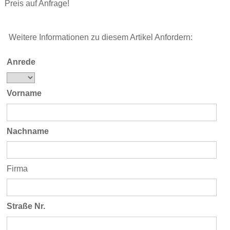
Preis auf Anfrage!
Weitere Informationen zu diesem Artikel Anfordern:
Anrede
Vorname
Nachname
Firma
Straße Nr.