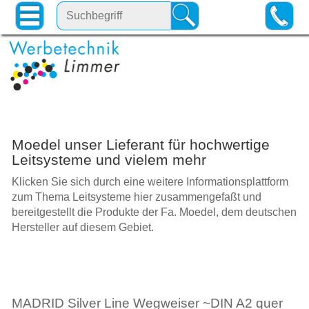
Moedel unser Lieferant für hochwertige
Leitsysteme und vielem mehr
Klicken Sie sich durch eine weitere Informationsplattform
zum Thema Leitsysteme hier zusammengefaßt und
bereitgestellt die Produkte der Fa. Moedel, dem deutschen
Hersteller auf diesem Gebiet.
MADRID Silver Line Wegweiser ~DIN A2 quer