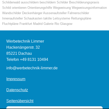
Schilderwald ausschildern beschildern Schilder Beschilderungspraxis
Schild orientieren Orientierungshilfe Wegweisung Wegweisungsinformation
Wandschilder Deckenhänger Aussenaufsteller Fahnenschilder
Innenaufsteller Schaukasten taktile Leitsysteme Rettungspläne
Fluchtpläne Frankfurt Madrid Galerie Rio Glasgow
Werbetechnik Limmer
Hackenängerstr. 32
85221
Dachau
Telefon
+49 8131 10494
info@werbetechnik-limmer.de
Impressum
Datenschutz
Seitenübersicht