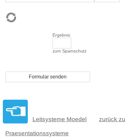
Ergebnis:
zum Spamschutz
Leitsysteme Moedel
zurück zu
Praesentationssysteme