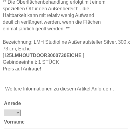
** Die Oberflächenbehandlung erfolgt mit einem
speziellen Öl für den Außenbereich - die
Haltbarkeit kann mit relativ wenig Aufwand
deutlich verlängert werden, wenn die Flächen
einmal jährlich geölt werden. **
Bezeichnung: LMH Studioline Außenaufsteller Silver, 300 x
73 cm, Eiche
[
I25LMHOUTDOOR3000730EICHE
]
Gebindeeinheit: 1 STÜCK
Preis auf Anfrage!
Weitere Informationen zu diesem Artikel Anfordern:
Anrede
Vorname