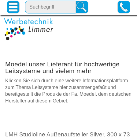
Moedel unser Lieferant für hochwertige
Leitsysteme und vielem mehr
Klicken Sie sich durch eine weitere Informationsplattform
zum Thema Leitsysteme hier zusammengefaßt und
bereitgestellt die Produkte der Fa. Moedel, dem deutschen
Hersteller auf diesem Gebiet.
LMH Studioline Außenaufsteller Silver, 300 x 73