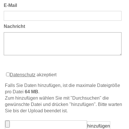
E-Mail
Nachricht
Datenschutz
akzeptiert
Falls Sie Daten hinzufügen, ist die maximale Dateigröße
pro Datei
64 MB
.
Zum hinzufügen wählen Sie mit "Durchsuchen" die
gewünschte Datei und drücken "hinzufügen". Bitte warten
Sie bis der Upload beendet ist.