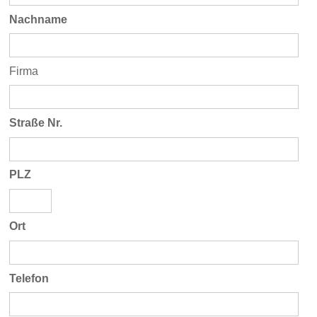
Nachname
Firma
Straße Nr.
PLZ
Ort
Telefon