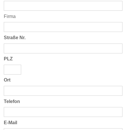
Firma
Straße Nr.
PLZ
Ort
Telefon
E-Mail