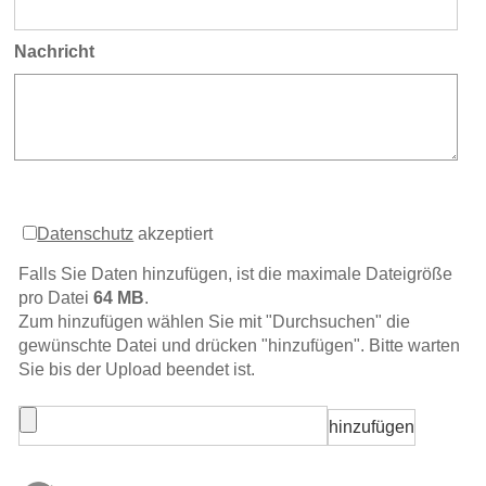
Nachricht
Datenschutz
akzeptiert
Falls Sie Daten hinzufügen, ist die maximale Dateigröße
pro Datei
64 MB
.
Zum hinzufügen wählen Sie mit "Durchsuchen" die
gewünschte Datei und drücken "hinzufügen". Bitte warten
Sie bis der Upload beendet ist.