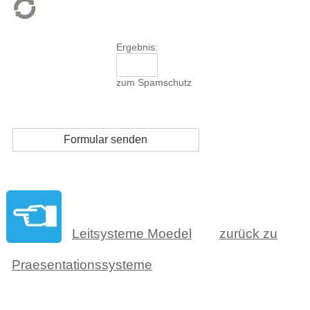
Ergebnis:
zum Spamschutz
Leitsysteme Moedel
zurück zu
Praesentationssysteme