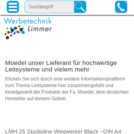
Moedel unser Lieferant für hochwertige
Leitsysteme und vielem mehr
Klicken Sie sich durch eine weitere Informationsplattform
zum Thema Leitsysteme hier zusammengefaßt und
bereitgestellt die Produkte der Fa. Moedel, dem deutschen
Hersteller auf diesem Gebiet.
LMH 25 Studioline Wegweiser Black ~DIN A4