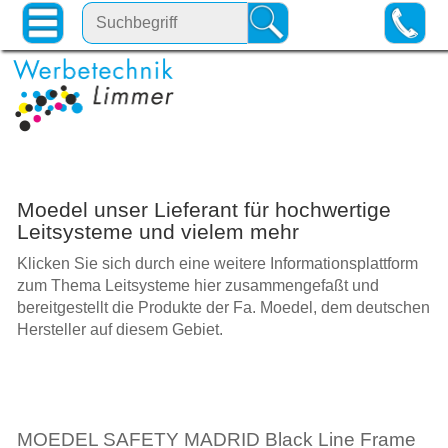
Moedel unser Lieferant für hochwertige
Leitsysteme und vielem mehr
Klicken Sie sich durch eine weitere Informationsplattform
zum Thema Leitsysteme hier zusammengefaßt und
bereitgestellt die Produkte der Fa. Moedel, dem deutschen
Hersteller auf diesem Gebiet.
MOEDEL SAFETY MADRID Black Line Frame