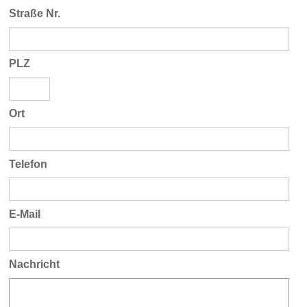
Straße Nr.
PLZ
Ort
Telefon
E-Mail
Nachricht