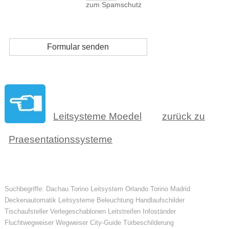
zum Spamschutz
Leitsysteme Moedel
zurück zu
Praesentationssysteme
Suchbegriffe: Dachau Torino Leitsystem Orlando Torino Madrid
Deckenautomatik Leitsysteme Beleuchtung Handlaufschilder
Tischaufsteller Verlegeschablonen Leitstreifen Infoständer
Fluchtwegweiser Wegweiser City-Guide Türbeschilderung