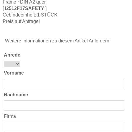
Frame ~DIN A2 quer
[
I2512F17SAFETY
]
Gebindeeinheit: 1 STÜCK
Preis auf Anfrage!
Weitere Informationen zu diesem Artikel Anfordern:
Anrede
Vorname
Nachname
Firma