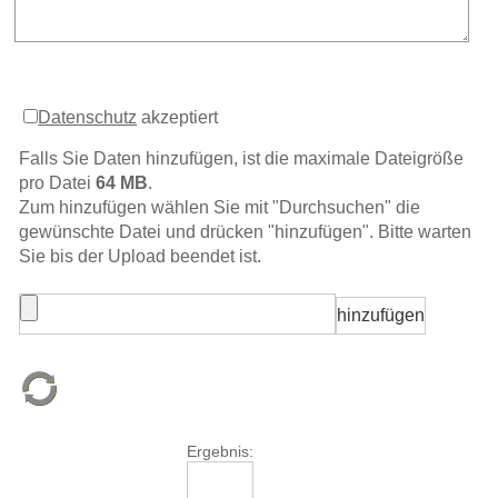
Datenschutz
akzeptiert
Falls Sie Daten hinzufügen, ist die maximale Dateigröße
pro Datei
64 MB
.
Zum hinzufügen wählen Sie mit "Durchsuchen" die
gewünschte Datei und drücken "hinzufügen". Bitte warten
Sie bis der Upload beendet ist.
Ergebnis: