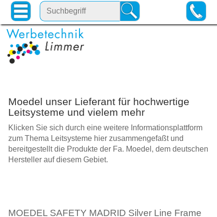
Moedel unser Lieferant für hochwertige
Leitsysteme und vielem mehr
Klicken Sie sich durch eine weitere Informationsplattform
zum Thema Leitsysteme hier zusammengefaßt und
bereitgestellt die Produkte der Fa. Moedel, dem deutschen
Hersteller auf diesem Gebiet.
MOEDEL SAFETY MADRID Silver Line Frame