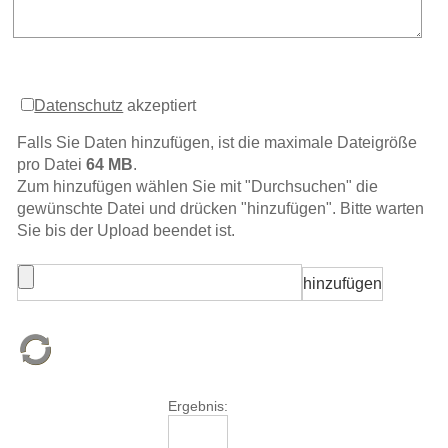
Datenschutz
akzeptiert
Falls Sie Daten hinzufügen, ist die maximale Dateigröße
pro Datei
64 MB
.
Zum hinzufügen wählen Sie mit "Durchsuchen" die
gewünschte Datei und drücken "hinzufügen". Bitte warten
Sie bis der Upload beendet ist.
Ergebnis: