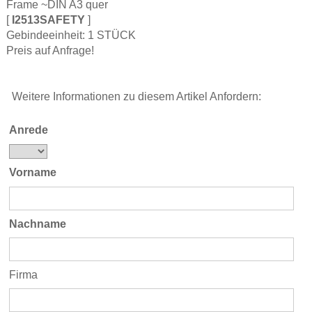
Frame ~DIN A3 quer
[
I2513SAFETY
]
Gebindeeinheit: 1 STÜCK
Preis auf Anfrage!
Weitere Informationen zu diesem Artikel Anfordern:
Anrede
Vorname
Nachname
Firma