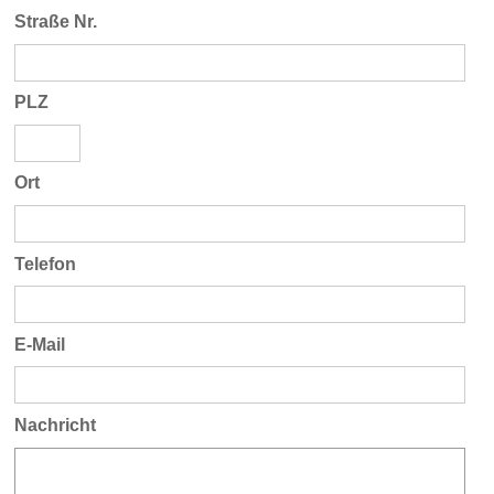
Straße Nr.
PLZ
Ort
Telefon
E-Mail
Nachricht