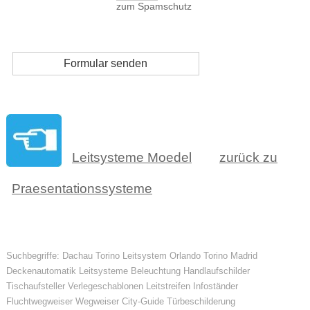
zum Spamschutz
Leitsysteme Moedel
zurück zu
Praesentationssysteme
Suchbegriffe: Dachau Torino Leitsystem Orlando Torino Madrid
Deckenautomatik Leitsysteme Beleuchtung Handlaufschilder
Tischaufsteller Verlegeschablonen Leitstreifen Infoständer
Fluchtwegweiser Wegweiser City-Guide Türbeschilderung