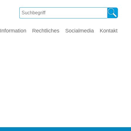
Information
Rechtliches
Socialmedia
Kontakt