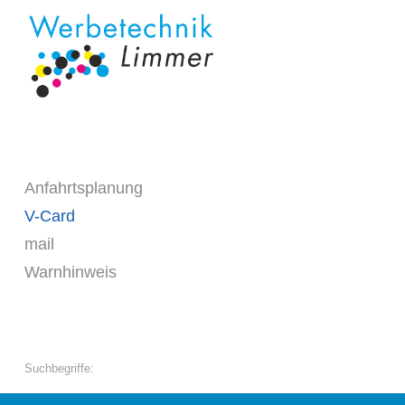
Anfahrtsplanung
V-Card
mail
Warnhinweis
Suchbegriffe: