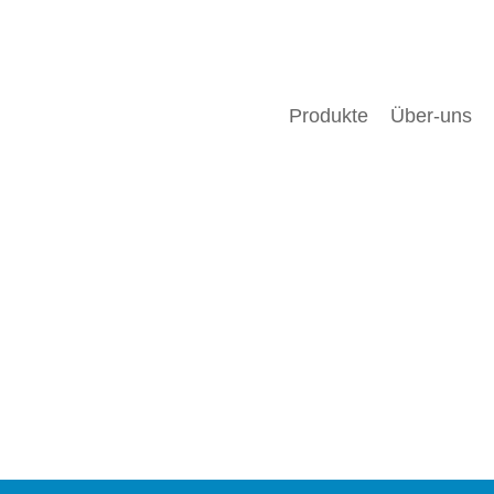
Produkte
Über-uns